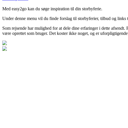
Med easy2go kan du søge inspiration til din storbyferie.
Under denne menu vil du finde forslag til storbyferier, tilbud og links 
Som rejsende har mulighed for at dele dine erfaringer i dette afsendt. 
være oprettet som bruger. Det koster ikke noget, og er uforpligtigende